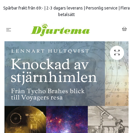
Spårbar frakt från 69:- | 2-3 dagars leverans | Personlig service | Flera
betalsätt