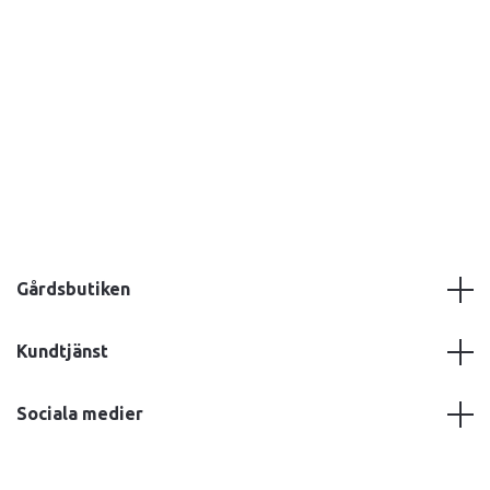
Gårdsbutiken
Kundtjänst
Sociala medier