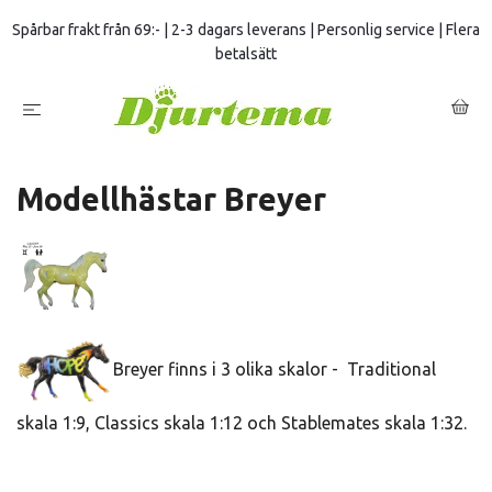
Spårbar frakt från 69:- | 2-3 dagars leverans | Personlig service | Flera
betalsätt
Modellhästar Breyer
Breyer finns i 3 olika skalor - Traditional
skala 1:9, Classics skala 1:12 och Stablemates skala 1:32.