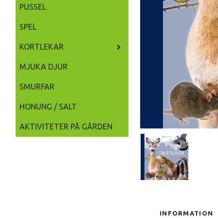
PUSSEL
SPEL
KORTLEKAR
MJUKA DJUR
SMURFAR
HONUNG / SALT
AKTIVITETER PÅ GÅRDEN
INFORMATION