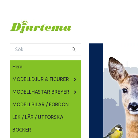
Hem
MODELLDJUR & FIGURER
MODELLHÄSTAR BREYER
MODELLBILAR / FORDON
LEK / LÄR / UTFORSKA
BÖCKER