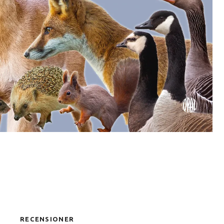
RECENSIONER