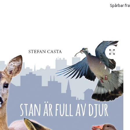
Spårbar fra