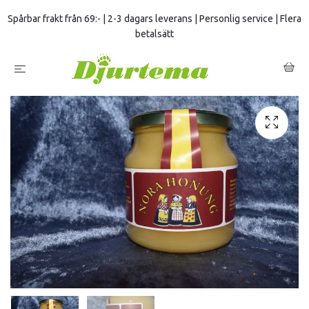
Spårbar frakt från 69:- | 2-3 dagars leverans | Personlig service | Flera
betalsätt