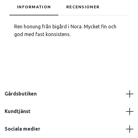
INFORMATION
RECENSIONER
Ren honung från bigård i Nora. Mycket fin och
god med fast konsistens.
Gårdsbutiken
Kundtjänst
Sociala medier