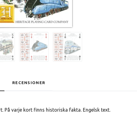
RECENSIONER
t. På varje kort finns historiska fakta. Engelsk text.