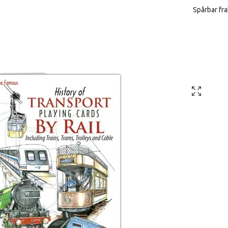
Spårbar fra