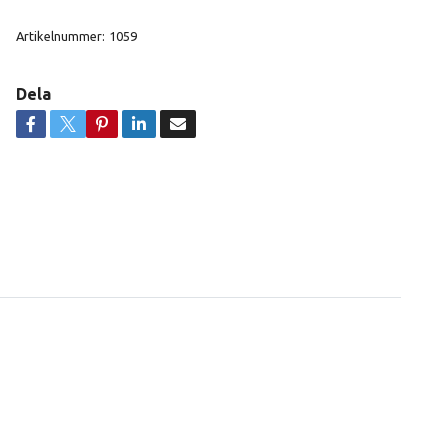
Artikelnummer:
1059
Dela