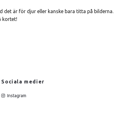
 det är för djur eller kanske bara titta på bilderna.
 kortet!
Sociala medier
Instagram