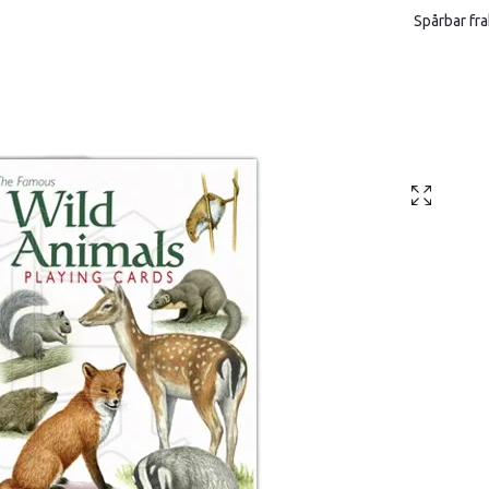
Spårbar fra