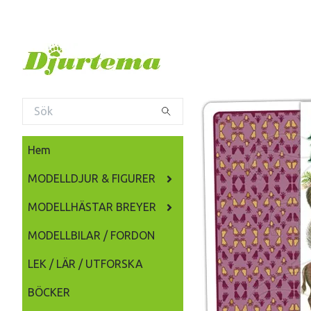
Hem
MODELLDJUR & FIGURER
MODELLHÄSTAR BREYER
MODELLBILAR / FORDON
LEK / LÄR / UTFORSKA
BÖCKER