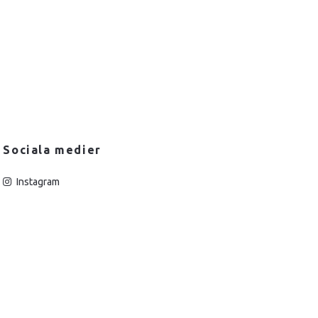
Sociala medier
Instagram