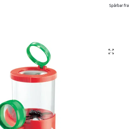
Spårbar fra