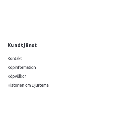
Kundtjänst
Kontakt
Köpinformation
Köpvillkor
Historien om Djurtema