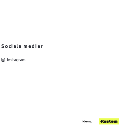
Sociala medier
Instagram