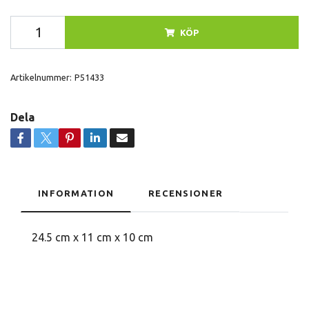
KÖP
Artikelnummer:
P51433
Dela
INFORMATION
RECENSIONER
24.5 cm x 11 cm x 10 cm