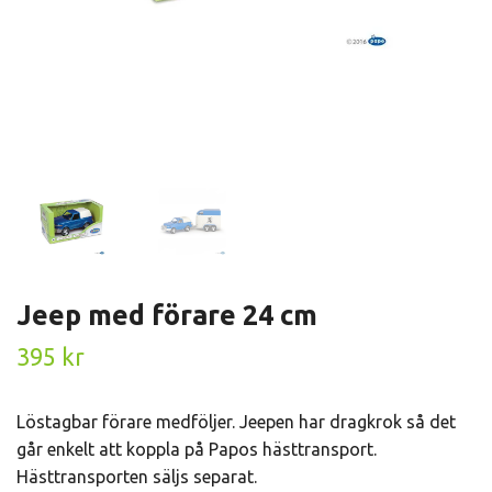
Jeep med förare 24 cm
395 kr
Löstagbar förare medföljer. Jeepen har dragkrok så det
går enkelt att koppla på Papos hästtransport.
Hästtransporten säljs separat.