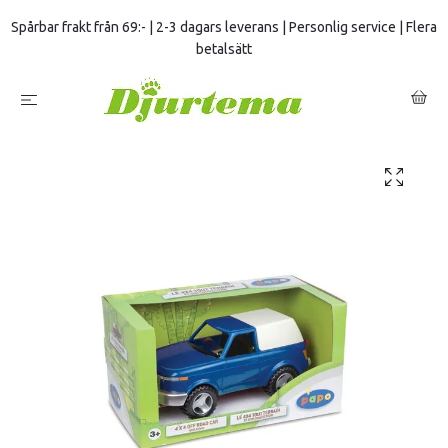
Spårbar frakt från 69:- | 2-3 dagars leverans | Personlig service | Flera
betalsätt