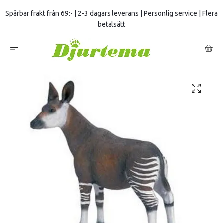
Spårbar frakt från 69:- | 2-3 dagars leverans | Personlig service | Flera
betalsätt