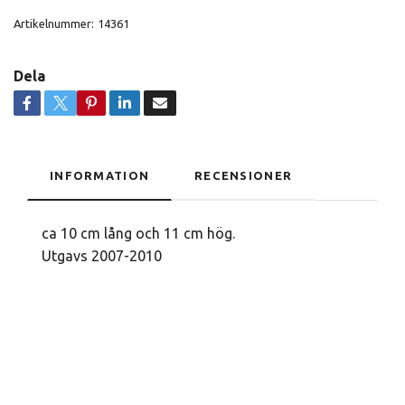
Artikelnummer:
14361
Dela
INFORMATION
RECENSIONER
ca 10 cm lång och 11 cm hög.
Utgavs 2007-2010