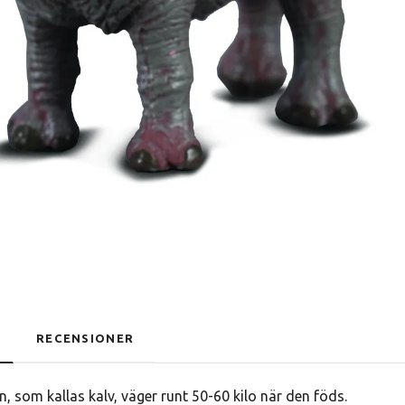
RECENSIONER
 som kallas kalv, väger runt 50-60 kilo när den föds.