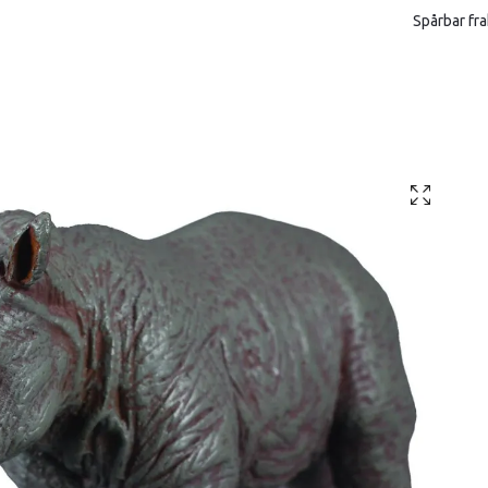
Spårbar fra