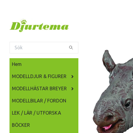
Hem
MODELLDJUR & FIGURER
MODELLHÄSTAR BREYER
MODELLBILAR / FORDON
LEK / LÄR / UTFORSKA
BÖCKER