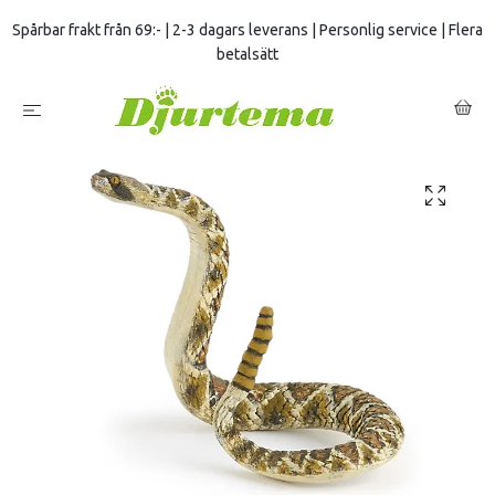
Spårbar frakt från 69:- | 2-3 dagars leverans | Personlig service | Flera
betalsätt