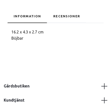
INFORMATION
RECENSIONER
16.2 x 4.3 x 2.7 cm
Böjbar
Gårdsbutiken
Kundtjänst