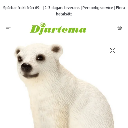
Spårbar frakt från 69:- | 2-3 dagars leverans | Personlig service | Flera
betalsätt