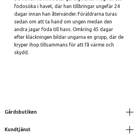
födosöka i havet, där han tillbringar ungefär 24
dagar innan han återvänder.
Föräldrarna turas
sedan om att ta hand om ungen medan den
andra jagar föda till havs. Omkring 45 dagar
efter kläckningen bildar ungarna en grupp, där de
kryper ihop tillsammans för att få värme och
skydd.
Gårdsbutiken
Kundtjänst