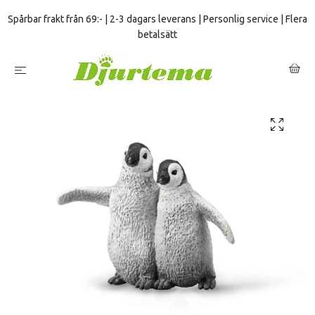
Spårbar frakt från 69:- | 2-3 dagars leverans | Personlig service | Flera
betalsätt