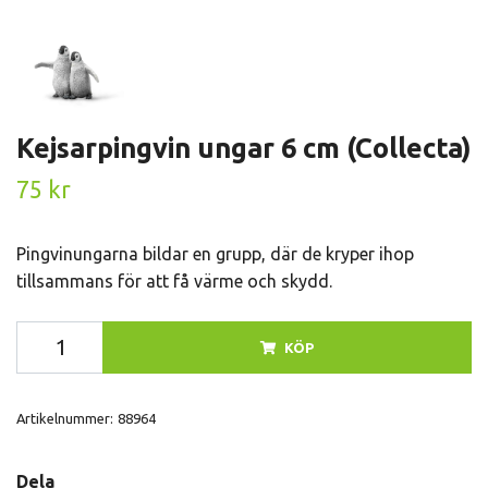
Kejsarpingvin ungar 6 cm (Collecta)
75 kr
Pingvinungarna bildar en grupp, där de kryper ihop
tillsammans för att få värme och skydd.
KÖP
Artikelnummer:
88964
Dela