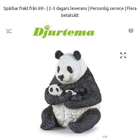
Spårbar frakt från 69:- | 2-3 dagars leverans | Personlig service | Flera
betalsätt