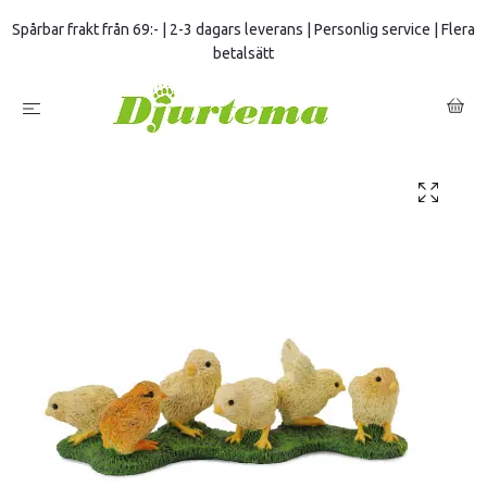
Spårbar frakt från 69:- | 2-3 dagars leverans | Personlig service | Flera
betalsätt