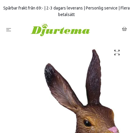
Spårbar frakt från 69:- | 2-3 dagars leverans | Personlig service | Flera
betalsätt