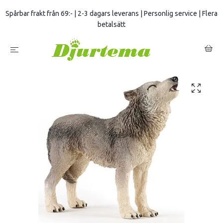
Spårbar frakt från 69:- | 2-3 dagars leverans | Personlig service | Flera
betalsätt