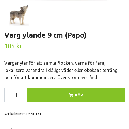
Varg ylande 9 cm (Papo)
105 kr
Vargar ylar för att samla flocken, varna för fara,
lokalisera varandra i dåligt väder eller obekant terräng
och för att kommunicera över stora avstånd.
KÖP
Artikelnummer:
50171