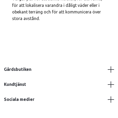
för att lokalisera varandra i dåligt väder eller i
obekant terräng och för att kommunicera över
stora avstånd.
Gårdsbutiken
Kundtjänst
Sociala medier