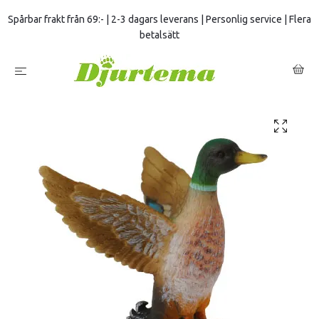
Spårbar frakt från 69:- | 2-3 dagars leverans | Personlig service | Flera
betalsätt