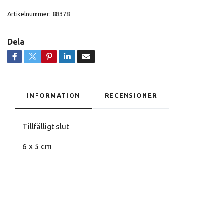
Artikelnummer:
88378
Dela
INFORMATION
RECENSIONER
Tillfälligt slut
6 x 5 cm