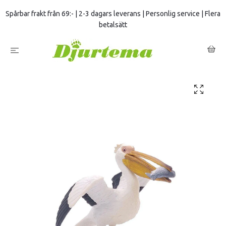
Spårbar frakt från 69:- | 2-3 dagars leverans | Personlig service | Flera
betalsätt