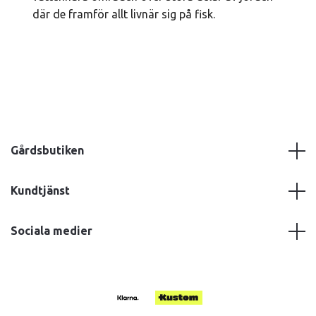
där de framför allt livnär sig på fisk.
Gårdsbutiken
Kundtjänst
Sociala medier