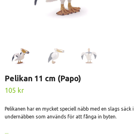
Pelikan 11 cm (Papo)
105 kr
Pelikanen har en mycket speciell näbb med en slags säck i
undernäbben som används för att fånga in byten.
....