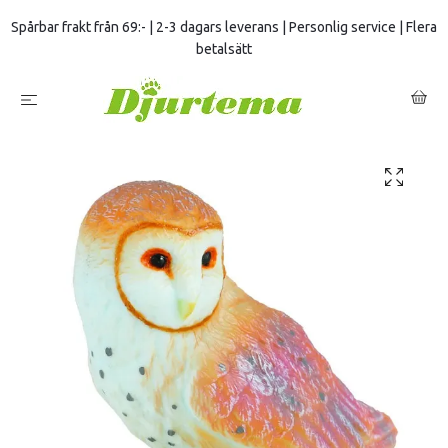
Spårbar frakt från 69:- | 2-3 dagars leverans | Personlig service | Flera
betalsätt