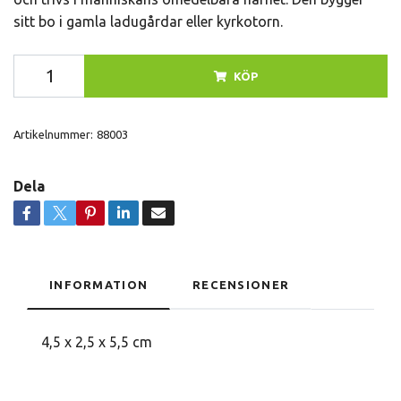
sitt bo i gamla ladugårdar eller kyrkotorn.
KÖP
Artikelnummer:
88003
Dela
INFORMATION
RECENSIONER
4,5 x 2,5 x 5,5 cm