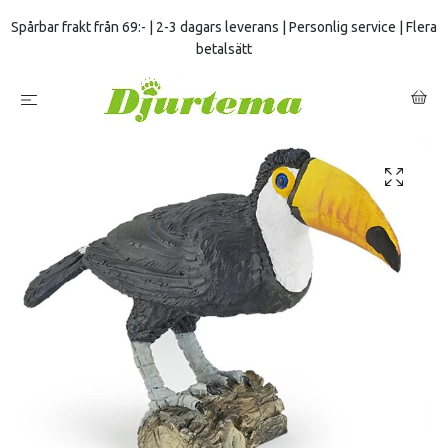
Spårbar frakt från 69:- | 2-3 dagars leverans | Personlig service | Flera
betalsätt