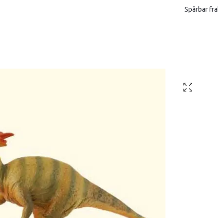
Spårbar fra