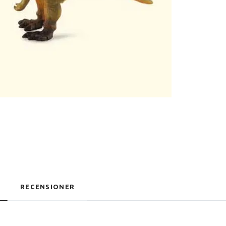
RECENSIONER