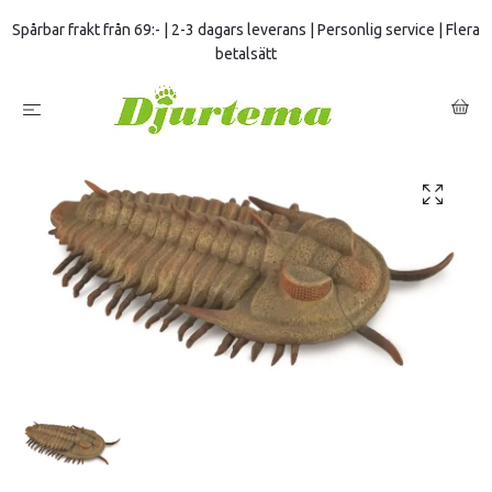
Spårbar frakt från 69:- | 2-3 dagars leverans | Personlig service | Flera
betalsätt