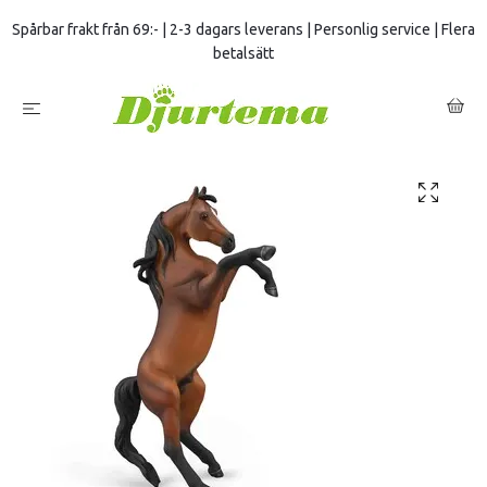
Spårbar frakt från 69:- | 2-3 dagars leverans | Personlig service | Flera
betalsätt