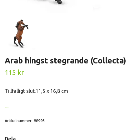
Arab hingst stegrande (Collecta)
115 kr
Tillfälligt slut.11,5 x 16,8 cm
....
Artikelnummer:
88993
Dela