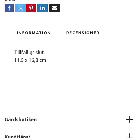
INFORMATION
RECENSIONER
Tillfälligt slut.
11,5 x 16,8 cm
Gårdsbutiken
Kundtjänst