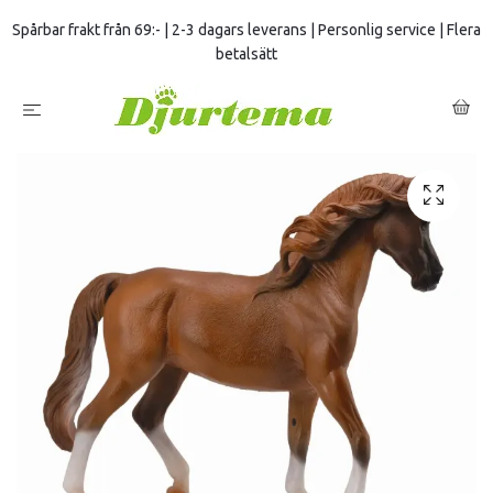
Spårbar frakt från 69:- | 2-3 dagars leverans | Personlig service | Flera
betalsätt