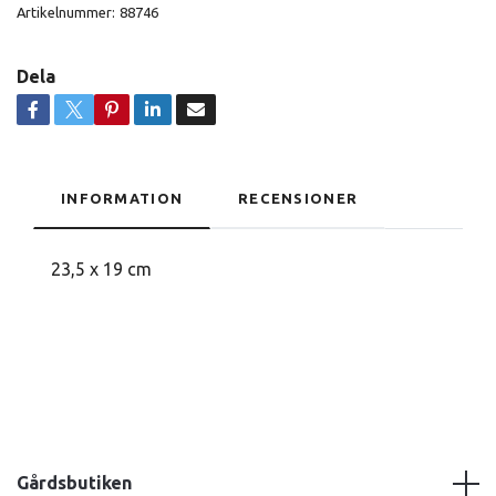
Artikelnummer:
88746
Dela
INFORMATION
RECENSIONER
23,5 x 19 cm
Gårdsbutiken