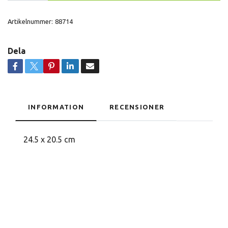
Artikelnummer:
88714
Dela
INFORMATION
RECENSIONER
24.5 x 20.5 cm