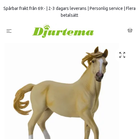
Spårbar frakt från 69:- | 2-3 dagars leverans | Personlig service | Flera
betalsätt