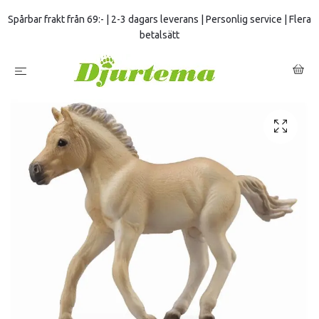
Spårbar frakt från 69:- | 2-3 dagars leverans | Personlig service | Flera
betalsätt