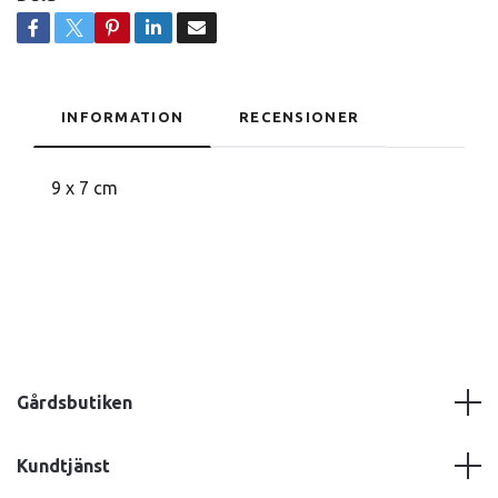
INFORMATION
RECENSIONER
9 x 7 cm
Gårdsbutiken
Kundtjänst