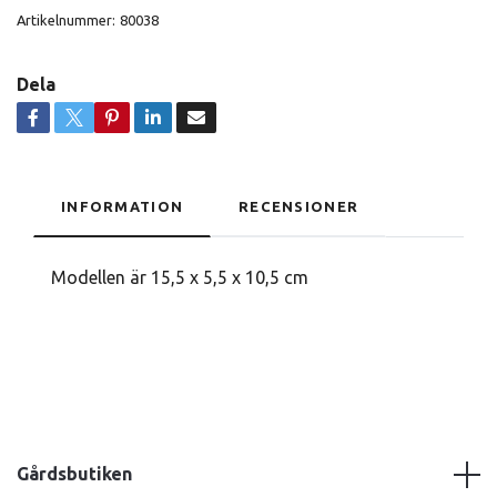
Artikelnummer:
80038
Dela
INFORMATION
RECENSIONER
Modellen är 15,5 x 5,5 x 10,5 cm
Gårdsbutiken