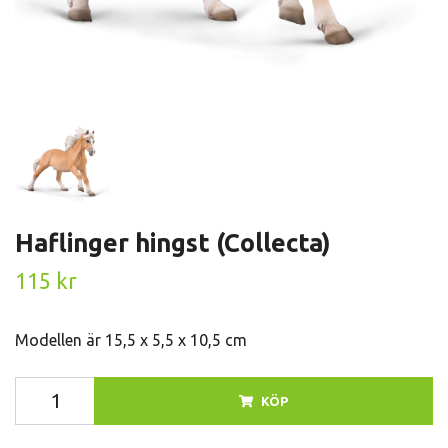
Haflinger hingst (Collecta)
115 kr
Modellen är 15,5 x 5,5 x 10,5 cm
KÖP