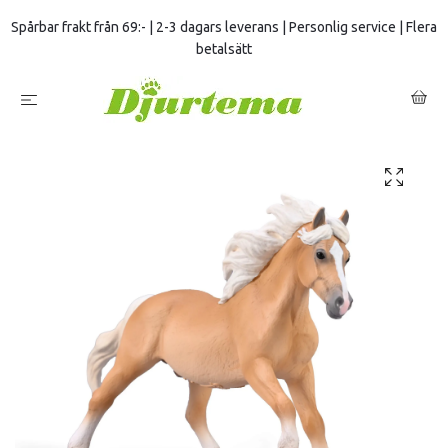
Spårbar frakt från 69:- | 2-3 dagars leverans | Personlig service | Flera
betalsätt