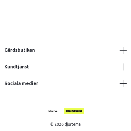
Gårdsbutiken
Kundtjänst
Sociala medier
© 2026 djurtema