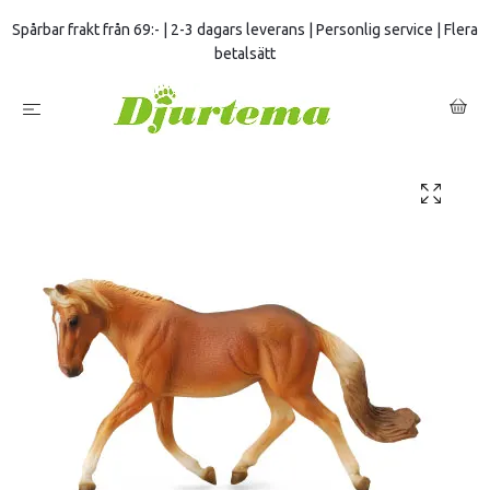
Spårbar frakt från 69:- | 2-3 dagars leverans | Personlig service | Flera
betalsätt