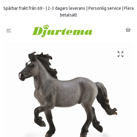
Spårbar frakt från 69:- | 2-3 dagars leverans | Personlig service | Flera
betalsätt