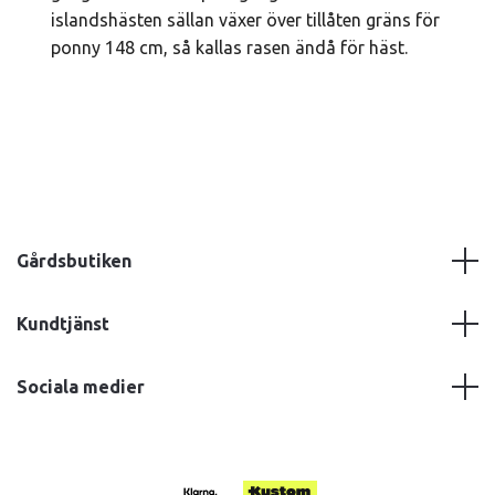
islandshästen sällan växer över tillåten gräns för
ponny 148 cm, så kallas rasen ändå för häst.
Gårdsbutiken
Kundtjänst
Sociala medier