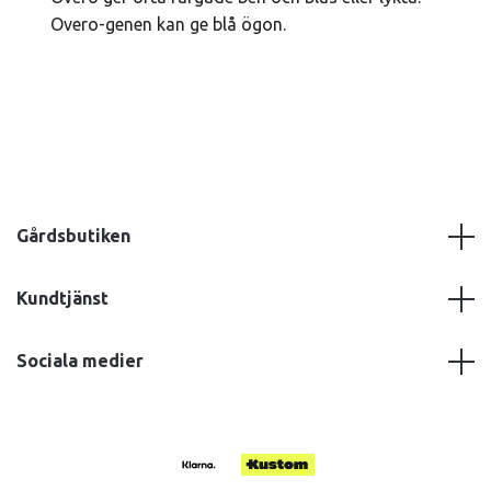
Overo-genen kan ge blå ögon.
Gårdsbutiken
Kundtjänst
Sociala medier