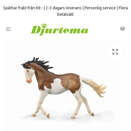
Spårbar frakt från 69:- | 2-3 dagars leverans | Personlig service | Flera
betalsätt