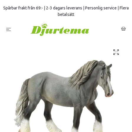
Spårbar frakt från 69:- | 2-3 dagars leverans | Personlig service | Flera
betalsätt