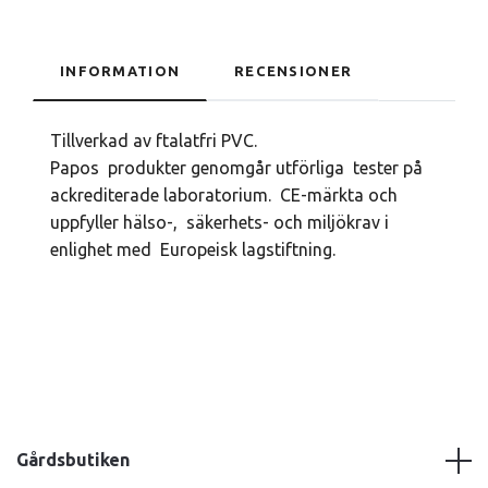
INFORMATION
RECENSIONER
Tillverkad av ftalatfri PVC.
Papos produkter genomgår utförliga tester på
ackrediterade laboratorium. CE-märkta och
uppfyller hälso-, säkerhets- och miljökrav i
enlighet med Europeisk lagstiftning.
Gårdsbutiken