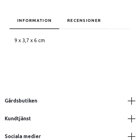
INFORMATION
RECENSIONER
9 x 3,7 x 6 cm
Gårdsbutiken
Kundtjänst
Sociala medier