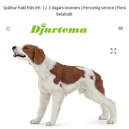
Spårbar frakt från 69:- | 2-3 dagars leverans | Personlig service | Flera
betalsätt