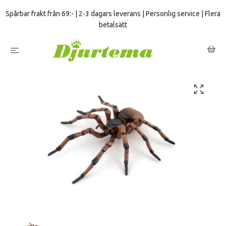
Spårbar frakt från 69:- | 2-3 dagars leverans | Personlig service | Flera
betalsätt