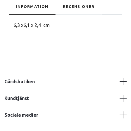
INFORMATION
RECENSIONER
6,3 x6,1 x 2,4 cm
Gårdsbutiken
Kundtjänst
Sociala medier