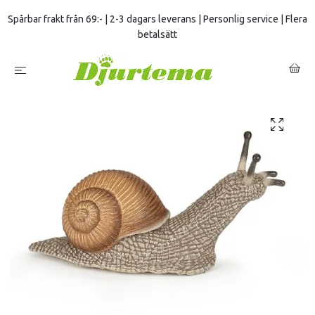
Spårbar frakt från 69:- | 2-3 dagars leverans | Personlig service | Flera
betalsätt