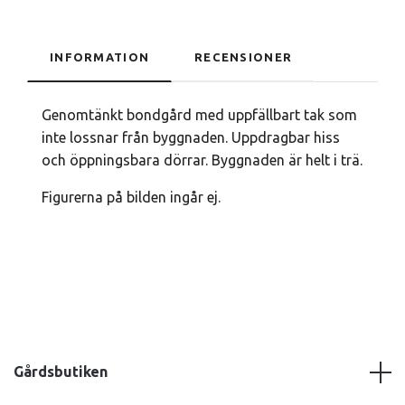
INFORMATION
RECENSIONER
Genomtänkt bondgård med uppfällbart tak som
inte lossnar från byggnaden. Uppdragbar hiss
och öppningsbara dörrar. Byggnaden är helt i trä.
Figurerna på bilden ingår ej.
Gårdsbutiken