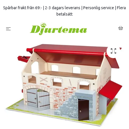
Spårbar frakt från 69:- | 2-3 dagars leverans | Personlig service | Flera
betalsätt