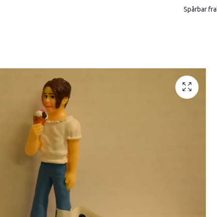
Spårbar fra