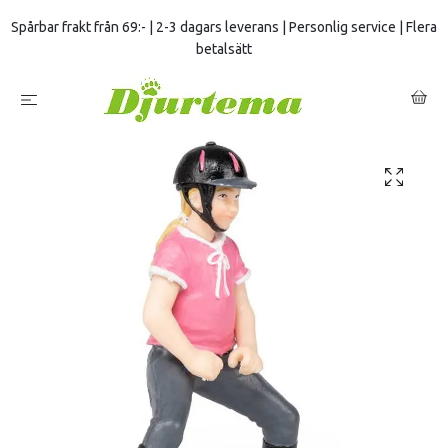
Spårbar frakt från 69:- | 2-3 dagars leverans | Personlig service | Flera
betalsätt