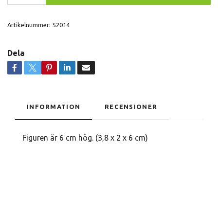
Artikelnummer:
52014
Dela
INFORMATION
RECENSIONER
Figuren är 6 cm hög. (3,8 x 2 x 6 cm)