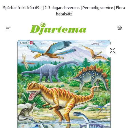
Spårbar frakt från 69:- | 2-3 dagars leverans | Personlig service | Flera
betalsätt