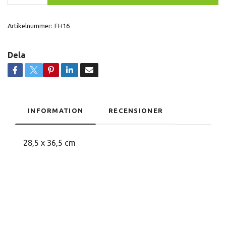
Artikelnummer:
FH16
Dela
INFORMATION
RECENSIONER
28,5 x 36,5 cm