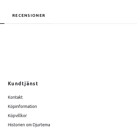
RECENSIONER
Kundtjänst
Kontakt
Köpinformation
Köpvillkor
Historien om Djurtema