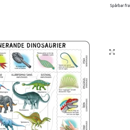
Spårbar fra