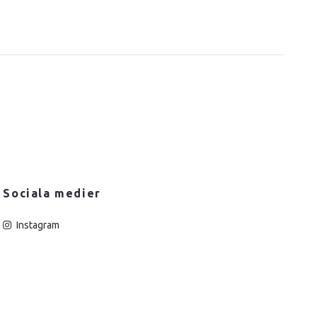
Sociala medier
Instagram