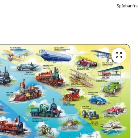
Spårbar fra