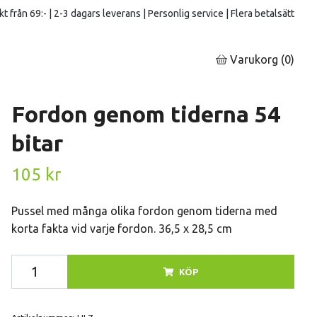
kt från 69:- | 2-3 dagars leverans | Personlig service | Flera betalsätt
Varukorg
(0)
Fordon genom tiderna 54
bitar
105 kr
Pussel med många olika fordon genom tiderna med
korta fakta vid varje fordon. 36,5 x 28,5 cm
KÖP