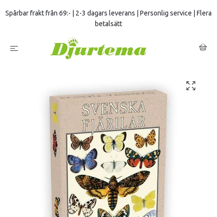
Spårbar frakt från 69:- | 2-3 dagars leverans | Personlig service | Flera
betalsätt