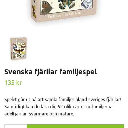
Svenska fjärilar familjespel
135 kr
Spelet går ut på att samla familjer bland sveriges fjärilar!
Samtidigt kan du lära dig 52 olika arter ur familjerna
ädelfjärilar, svärmare och mätare.