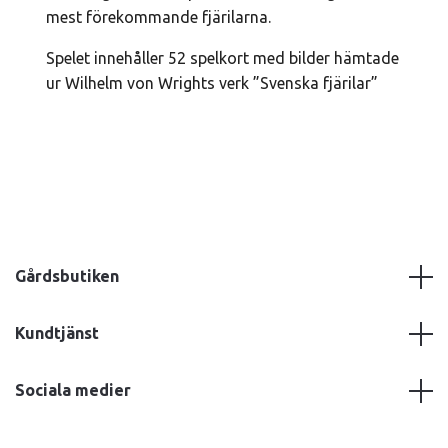
mest förekommande fjärilarna.
Spelet innehåller 52 spelkort med bilder hämtade
ur Wilhelm von Wrights verk ”Svenska fjärilar”
Gårdsbutiken
Kundtjänst
Sociala medier